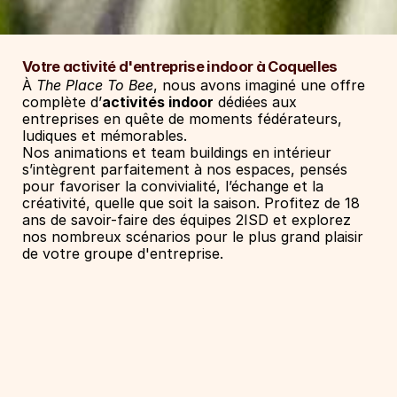
Votre activité d'entreprise indoor à Coquelles
À 
The Place To Bee
, nous avons imaginé une offre 
complète d’
activités indoor
 dédiées aux 
entreprises en quête de moments fédérateurs, 
ludiques et mémorables.
Nos animations et team buildings en intérieur 
s’intègrent parfaitement à nos espaces, pensés 
pour favoriser la convivialité, l’échange et la 
créativité, quelle que soit la saison. Profitez de 18 
ans de savoir-faire des équipes 2ISD et explorez 
nos nombreux scénarios pour le plus grand plaisir 
de votre groupe d'entreprise.