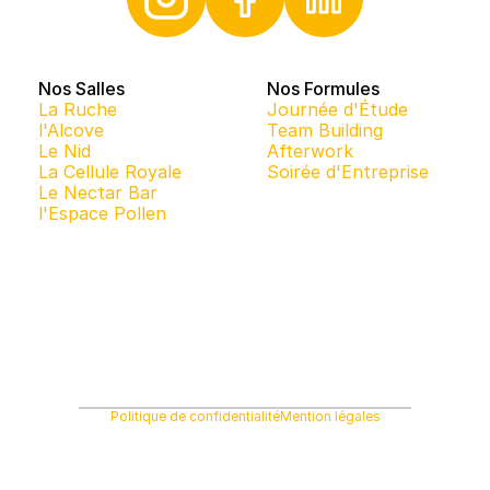
Nos Salles
Nos Formules
La Ruche
Journée d'Étude
l'Alcove
Team Building
Le Nid
Afterwork
La Cellule Royale
Soirée d'Entreprise
Le Nectar Bar
l'Espace Pollen
Politique de confidentialité
Mention légales