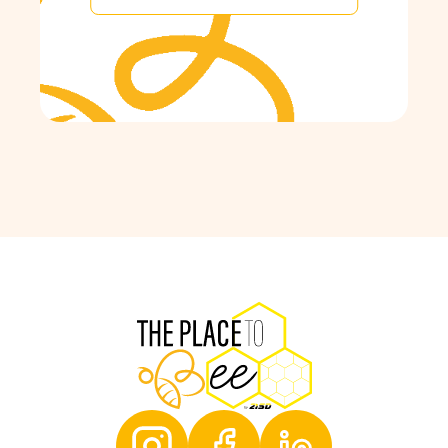
THE PLACE T