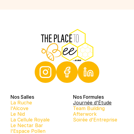
Nos Salles
Nos Formules
La Ruche
Journée d'Étude
l'Alcove
Team Building
Le Nid
Afterwork
La Cellule Royale
Soirée d'Entreprise
Le Nectar Bar
l'Espace Pollen