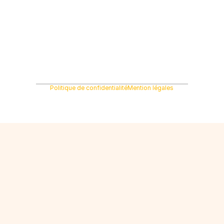
Politique de confidentialité
Mention légales