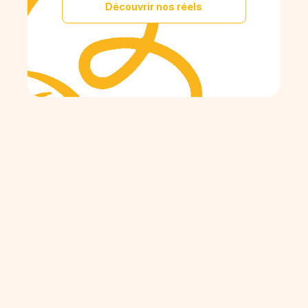
Découvrir nos réels
THE PLACE T