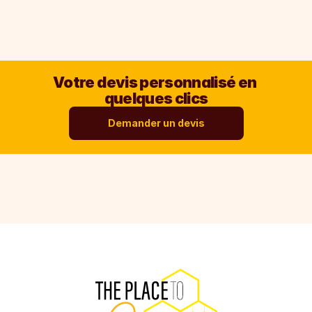
Votre devis personnalisé en 
quelques clics
Demander un devis