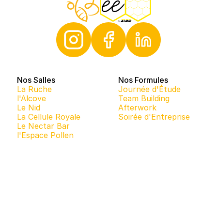
Nos Salles
Nos Formules
La Ruche
Journée d'Étude
l'Alcove
Team Building
Le Nid
Afterwork
La Cellule Royale
Soirée d'Entreprise
Le Nectar Bar
l'Espace Pollen