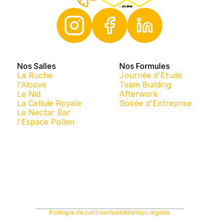
Nos Salles
Nos Formules
La Ruche
Journée d'Étude
l'Alcove
Team Building
Le Nid
Afterwork
La Cellule Royale
Soirée d'Entreprise
Le Nectar Bar
l'Espace Pollen
Politique de confidentialité
Mention légales