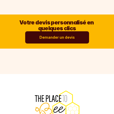
Votre devis personnalisé en 
quelques clics
Demander un devis